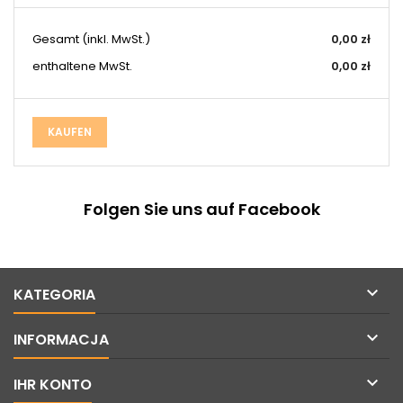
Gesamt (inkl. MwSt.)
0,00 zł
enthaltene MwSt.
0,00 zł
KAUFEN
Folgen Sie uns auf Facebook

KATEGORIA

INFORMACJA

IHR KONTO