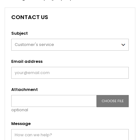
CONTACT US
Subject
Email address
Attachment
CHOOSE FILE
optional
Message