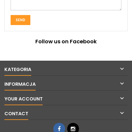
Follow us on Facebook

KATEGORIA

INFORMACJA

YOUR ACCOUNT

CONTACT