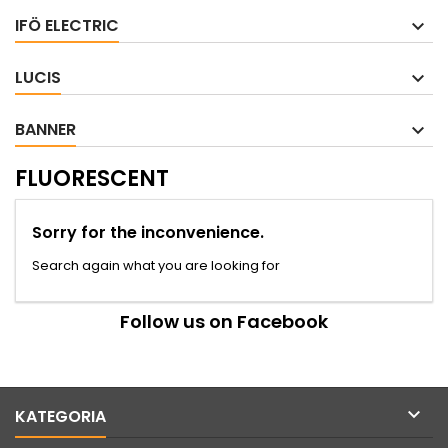
IFÖ ELECTRIC
LUCIS
BANNER
FLUORESCENT
Sorry for the inconvenience.
Search again what you are looking for
Follow us on Facebook

KATEGORIA