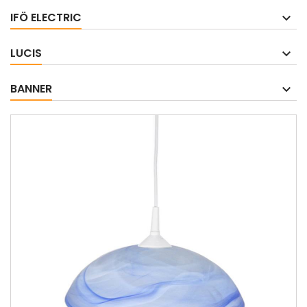
IFÖ ELECTRIC
LUCIS
BANNER