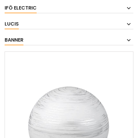
IFÖ ELECTRIC
LUCIS
BANNER