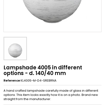
Lampshade 4005 in different
options - d. 140/40 mm
Reference
KL4005-M-D4-SREBRNA
A hand crafted lampshade carefully made of glass in different
options. This item looks exactly how it is on a photo. Brand new
straight from the manufacturer.