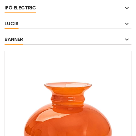
IFÖ ELECTRIC
LUCIS
BANNER