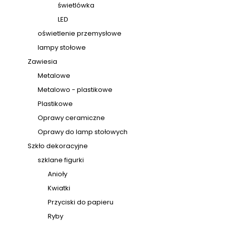
świetlówka
LED
oświetlenie przemysłowe
lampy stołowe
Zawiesia
Metalowe
Metalowo - plastikowe
Plastikowe
Oprawy ceramiczne
Oprawy do lamp stołowych
Szkło dekoracyjne
szklane figurki
Anioły
Kwiatki
Przyciski do papieru
Ryby