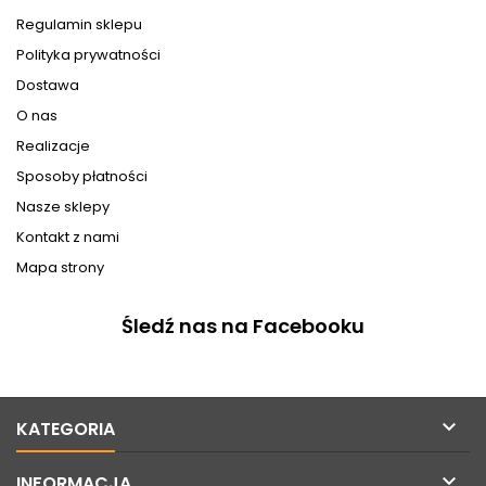
Regulamin sklepu
Polityka prywatności
Dostawa
O nas
Realizacje
Sposoby płatności
Nasze sklepy
Kontakt z nami
Mapa strony
Śledź nas na Facebooku

KATEGORIA

INFORMACJA