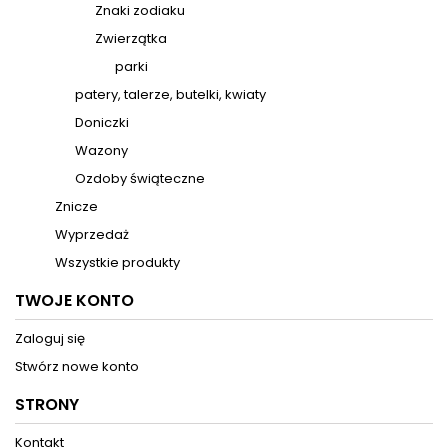
Znaki zodiaku
Zwierzątka
parki
patery, talerze, butelki, kwiaty
Doniczki
Wazony
Ozdoby świąteczne
Znicze
Wyprzedaż
Wszystkie produkty
TWOJE KONTO
Zaloguj się
Stwórz nowe konto
STRONY
Kontakt