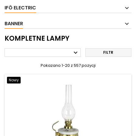
IFÖ ELECTRIC
BANNER
KOMPLETNE LAMPY

FILTR
Pokazano 1-20 z 557 pozycji
Nowy