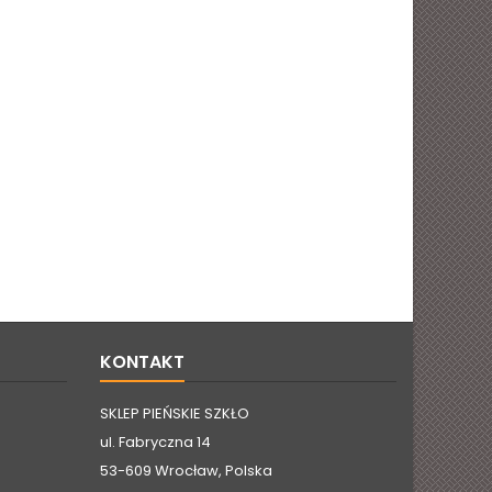
KONTAKT
SKLEP PIEŃSKIE SZKŁO
ul. Fabryczna 14
53-609 Wrocław, Polska