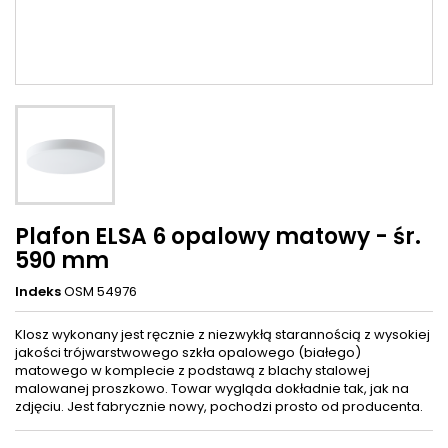
Plafon ELSA 6 opalowy matowy - śr.
590 mm
Indeks
OSM 54976
Klosz wykonany jest ręcznie z niezwykłą starannością z wysokiej
jakości trójwarstwowego szkła opalowego (białego)
matowego w komplecie z podstawą z blachy stalowej
malowanej proszkowo. Towar wygląda dokładnie tak, jak na
zdjęciu. Jest fabrycznie nowy, pochodzi prosto od producenta.