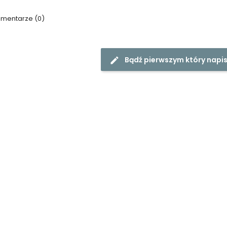
mentarze (0)
Bądź pierwszym który napis