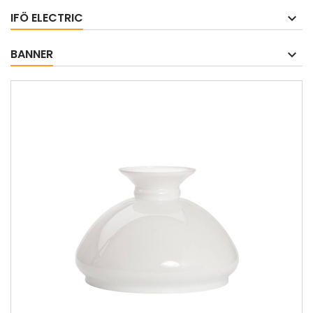
IFÖ ELECTRIC
BANNER